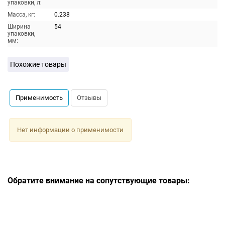
упаковки, л:
Масса, кг:
0.238
Ширина
54
упаковки,
мм:
Похожие товары
Применимость
Отзывы
Нет информации о применимости
Обратите внимание на сопутствующие товары: