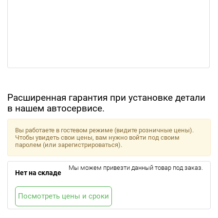
Расширенная гарантия при установке детали
в нашем автосервисе.
Вы работаете в гостевом режиме (видите розничные цены).
Чтобы увидеть свои цены, вам нужно войти под своим
паролем (или зарегистрироваться).
Мы можем привезти данный товар под заказ.
Нет на складе
Посмотреть цены и сроки