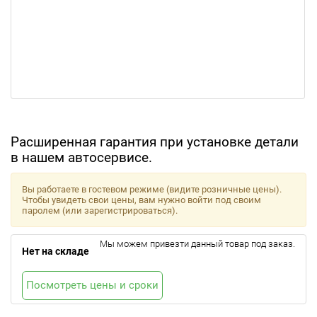
Расширенная гарантия при установке детали
в нашем автосервисе.
Вы работаете в гостевом режиме (видите розничные цены).
Чтобы увидеть свои цены, вам нужно войти под своим
паролем (или зарегистрироваться).
Мы можем привезти данный товар под заказ.
Нет на складе
Посмотреть цены и сроки