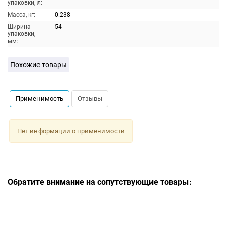
упаковки, л:
Масса, кг:
0.238
Ширина
54
упаковки,
мм:
Похожие товары
Применимость
Отзывы
Нет информации о применимости
Обратите внимание на сопутствующие товары: