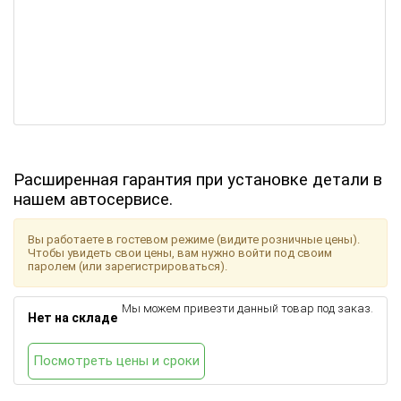
Расширенная гарантия при установке детали в
нашем автосервисе.
Вы работаете в гостевом режиме (видите розничные цены).
Чтобы увидеть свои цены, вам нужно войти под своим
паролем (или зарегистрироваться).
Мы можем привезти данный товар под заказ.
Нет на складе
Посмотреть цены и сроки