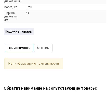
упаковки, л:
Масса, кг:
0.238
Ширина
54
упаковки,
мм:
Похожие товары
Применимость
Отзывы
Нет информации о применимости
Обратите внимание на сопутствующие товары: