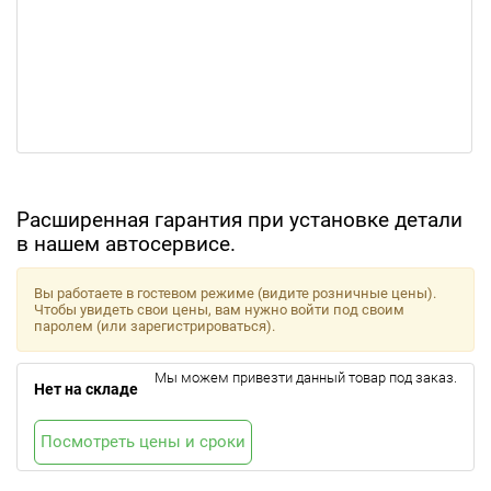
Расширенная гарантия при установке детали
в нашем автосервисе.
Вы работаете в гостевом режиме (видите розничные цены).
Чтобы увидеть свои цены, вам нужно войти под своим
паролем (или зарегистрироваться).
Мы можем привезти данный товар под заказ.
Нет на складе
Посмотреть цены и сроки