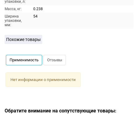
упаковки, л:
Масса, кг:
0.238
Ширина
54
упаковки,
мм:
Похожие товары
Применимость
Отзывы
Нет информации о применимости
Обратите внимание на сопутствующие товары: