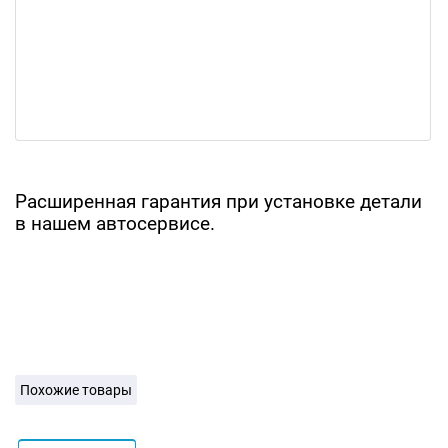
Расширенная гарантия при установке детали
в нашем автосервисе.
Похожие товары