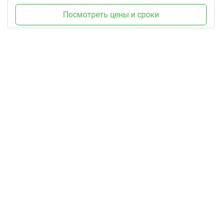
Посмотреть цены и сроки