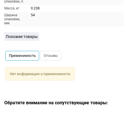
упаковки, л:
Масса, кг:
0.238
Ширина
54
упаковки,
мм:
Похожие товары
Применимость
Отзывы
Нет информации о применимости
Обратите внимание на сопутствующие товары: