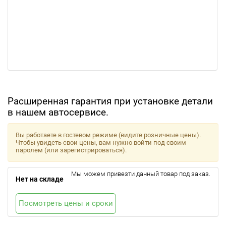
Расширенная гарантия при установке детали
в нашем автосервисе.
Вы работаете в гостевом режиме (видите розничные цены).
Чтобы увидеть свои цены, вам нужно войти под своим
паролем (или зарегистрироваться).
Мы можем привезти данный товар под заказ.
Нет на складе
Посмотреть цены и сроки