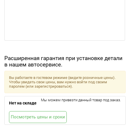
Расширенная гарантия при установке детали
в нашем автосервисе.
Вы работаете в гостевом режиме (видите розничные цены).
Чтобы увидеть свои цены, вам нужно войти под своим
паролем (или зарегистрироваться).
Мы можем привезти данный товар под заказ.
Нет на складе
Посмотреть цены и сроки