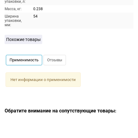
упаковки, л:
Масса, кг:
0.238
Ширина
54
упаковки,
мм:
Похожие товары
Применимость
Отзывы
Нет информации о применимости
Обратите внимание на сопутствующие товары: