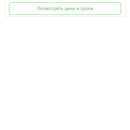
Посмотреть цены и сроки