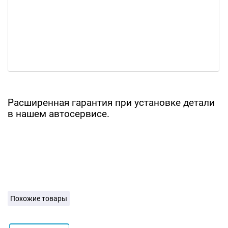
Расширенная гарантия при установке детали
в нашем автосервисе.
Похожие товары