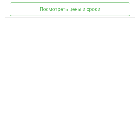
Посмотреть цены и сроки