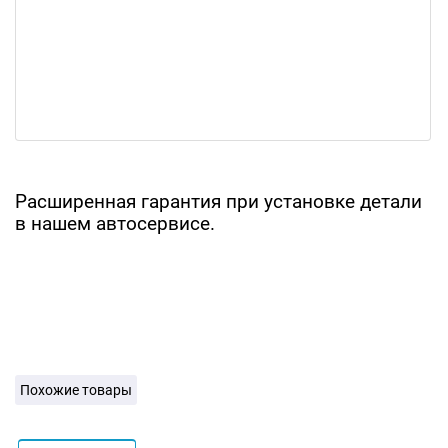
Расширенная гарантия при установке детали
в нашем автосервисе.
Похожие товары