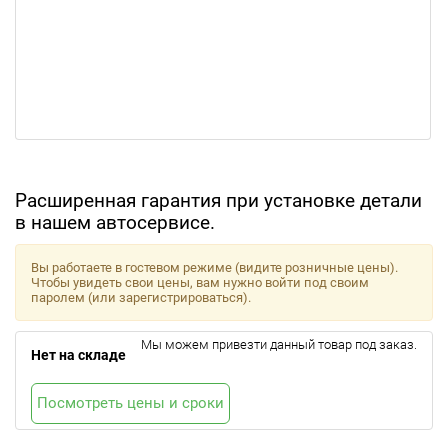
Расширенная гарантия при установке детали
в нашем автосервисе.
Вы работаете в гостевом режиме (видите розничные цены).
Чтобы увидеть свои цены, вам нужно войти под своим
паролем (или зарегистрироваться).
Мы можем привезти данный товар под заказ.
Нет на складе
Посмотреть цены и сроки