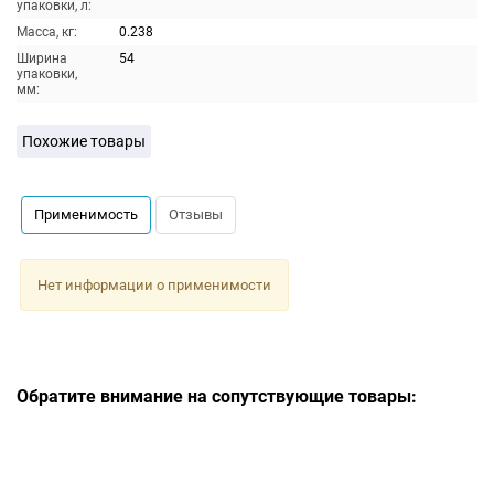
упаковки, л:
Масса, кг:
0.238
Ширина
54
упаковки,
мм:
Похожие товары
Применимость
Отзывы
Нет информации о применимости
Обратите внимание на сопутствующие товары: