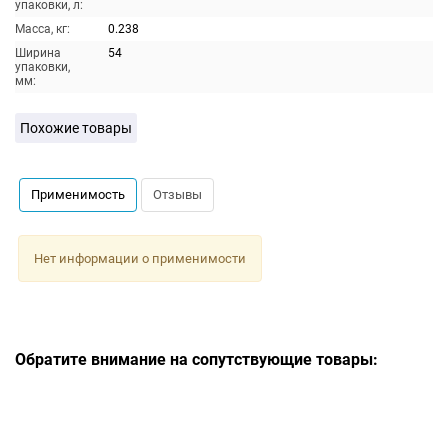
упаковки, л:
Масса, кг:
0.238
Ширина
54
упаковки,
мм:
Похожие товары
Применимость
Отзывы
Нет информации о применимости
Обратите внимание на сопутствующие товары: