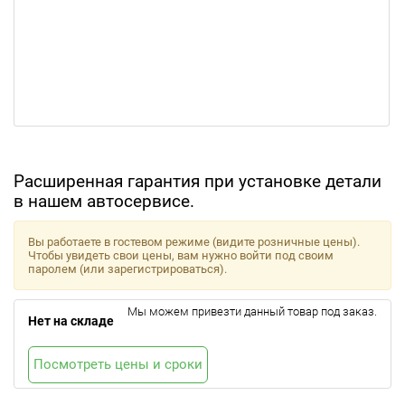
Расширенная гарантия при установке детали
в нашем автосервисе.
Вы работаете в гостевом режиме (видите розничные цены).
Чтобы увидеть свои цены, вам нужно войти под своим
паролем (или зарегистрироваться).
Мы можем привезти данный товар под заказ.
Нет на складе
Посмотреть цены и сроки