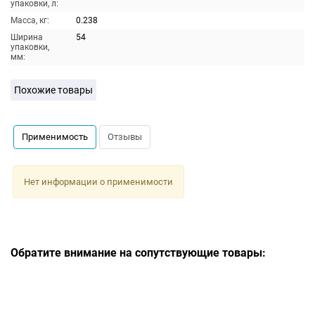
упаковки, л:
Масса, кг:
0.238
Ширина
54
упаковки,
мм:
Похожие товары
Применимость
Отзывы
Нет информации о применимости
Обратите внимание на сопутствующие товары: