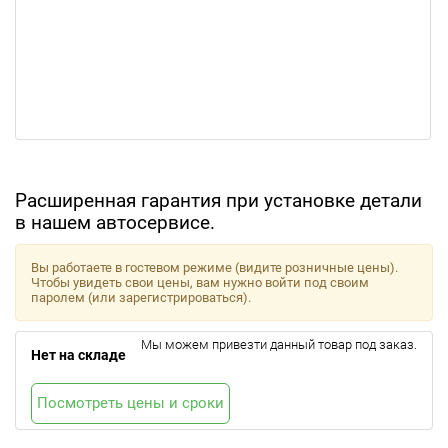
Расширенная гарантия при установке детали
в нашем автосервисе.
Вы работаете в гостевом режиме (видите розничные цены).
Чтобы увидеть свои цены, вам нужно войти под своим
паролем (или зарегистрироваться).
Мы можем привезти данный товар под заказ.
Нет на складе
Посмотреть цены и сроки