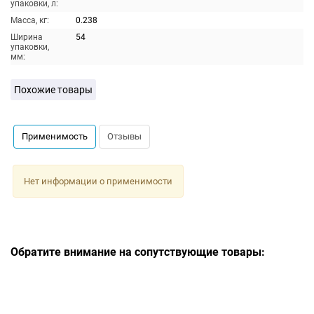
упаковки, л:
Масса, кг:
0.238
Ширина
54
упаковки,
мм:
Похожие товары
Применимость
Отзывы
Нет информации о применимости
Обратите внимание на сопутствующие товары: