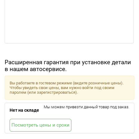
Расширенная гарантия при установке детали
в нашем автосервисе.
Вы работаете в гостевом режиме (видите розничные цены).
Чтобы увидеть свои цены, вам нужно войти под своим
паролем (или зарегистрироваться).
Мы можем привезти данный товар под заказ.
Нет на складе
Посмотреть цены и сроки