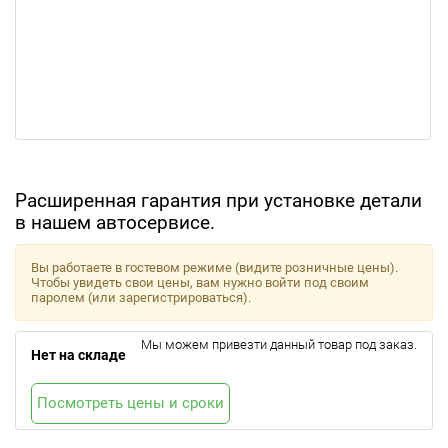
Расширенная гарантия при установке детали
в нашем автосервисе.
Вы работаете в гостевом режиме (видите розничные цены).
Чтобы увидеть свои цены, вам нужно войти под своим
паролем (или зарегистрироваться).
Мы можем привезти данный товар под заказ.
Нет на складе
Посмотреть цены и сроки