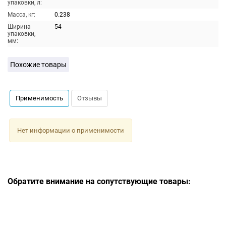
упаковки, л:
Масса, кг:
0.238
Ширина
54
упаковки,
мм:
Похожие товары
Применимость
Отзывы
Нет информации о применимости
Обратите внимание на сопутствующие товары: