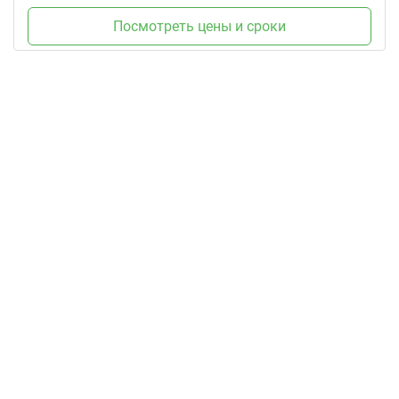
Посмотреть цены и сроки