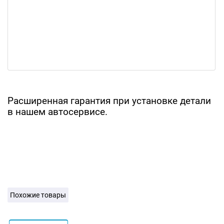
Расширенная гарантия при установке детали
в нашем автосервисе.
Похожие товары