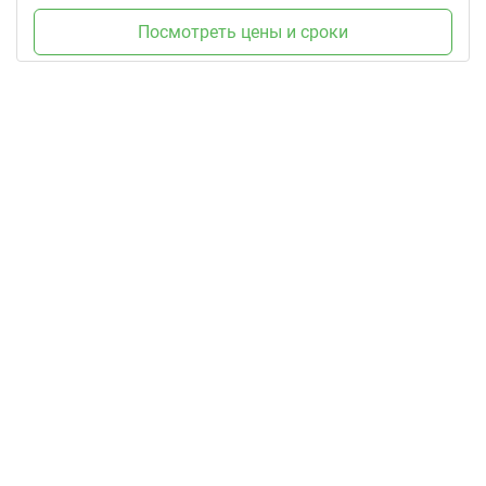
Посмотреть цены и сроки