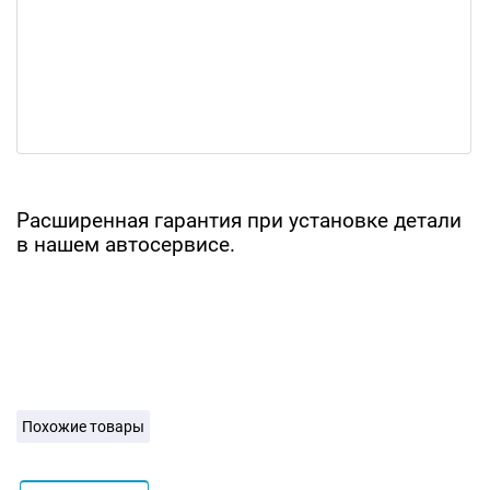
Расширенная гарантия при установке детали
в нашем автосервисе.
Похожие товары