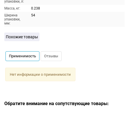
упаковки, л:
Масса, кг:
0.238
Ширина
54
упаковки,
мм:
Похожие товары
Применимость
Отзывы
Нет информации о применимости
Обратите внимание на сопутствующие товары: