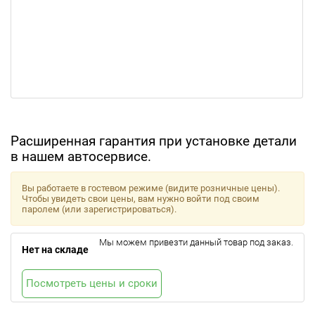
Расширенная гарантия при установке детали
в нашем автосервисе.
Вы работаете в гостевом режиме (видите розничные цены).
Чтобы увидеть свои цены, вам нужно войти под своим
паролем (или зарегистрироваться).
Мы можем привезти данный товар под заказ.
Нет на складе
Посмотреть цены и сроки