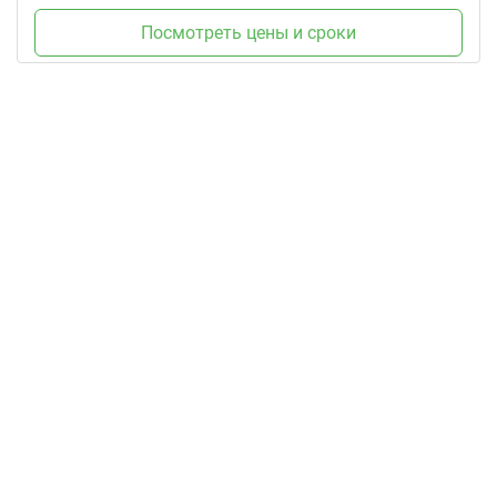
Посмотреть цены и сроки