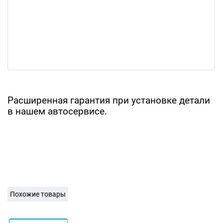
Расширенная гарантия при установке детали
в нашем автосервисе.
Похожие товары