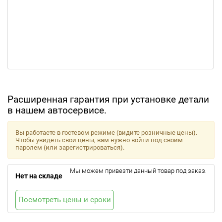
Расширенная гарантия при установке детали
в нашем автосервисе.
Вы работаете в гостевом режиме (видите розничные цены).
Чтобы увидеть свои цены, вам нужно войти под своим
паролем (или зарегистрироваться).
Мы можем привезти данный товар под заказ.
Нет на складе
Посмотреть цены и сроки