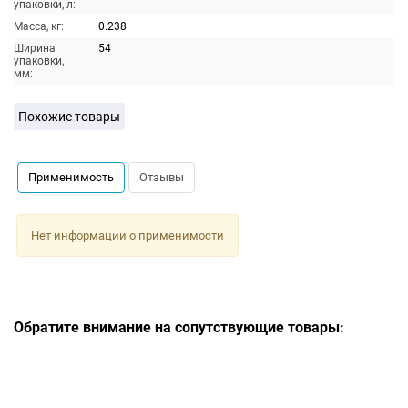
упаковки, л:
Масса, кг:
0.238
Ширина
54
упаковки,
мм:
Похожие товары
Применимость
Отзывы
Нет информации о применимости
Обратите внимание на сопутствующие товары: