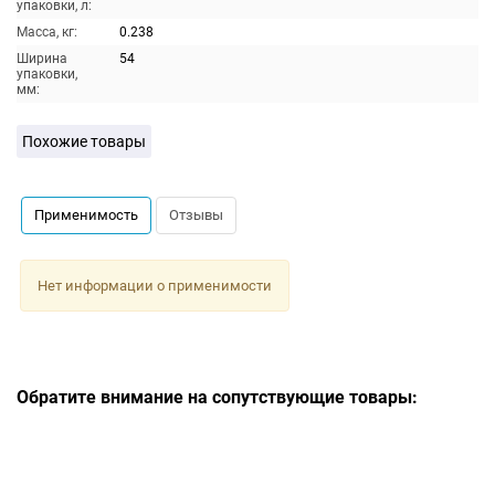
упаковки, л:
Масса, кг:
0.238
Ширина
54
упаковки,
мм:
Похожие товары
Применимость
Отзывы
Нет информации о применимости
Обратите внимание на сопутствующие товары: