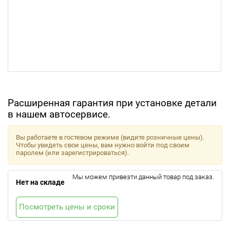
Расширенная гарантия при установке детали
в нашем автосервисе.
Вы работаете в гостевом режиме (видите розничные цены).
Чтобы увидеть свои цены, вам нужно войти под своим
паролем (или зарегистрироваться).
Мы можем привезти данный товар под заказ.
Нет на складе
Посмотреть цены и сроки