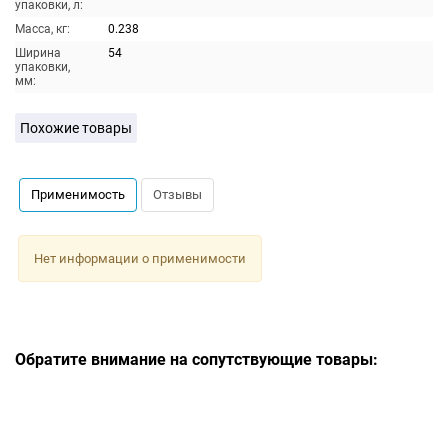
упаковки, л:
Масса, кг:
0.238
Ширина
54
упаковки,
мм:
Похожие товары
Применимость
Отзывы
Нет информации о применимости
Обратите внимание на сопутствующие товары: