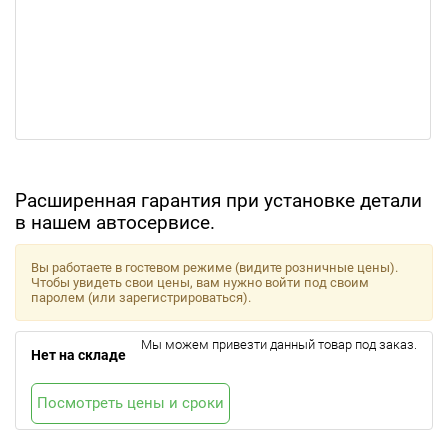
Расширенная гарантия при установке детали
в нашем автосервисе.
Вы работаете в гостевом режиме (видите розничные цены).
Чтобы увидеть свои цены, вам нужно войти под своим
паролем (или зарегистрироваться).
Мы можем привезти данный товар под заказ.
Нет на складе
Посмотреть цены и сроки