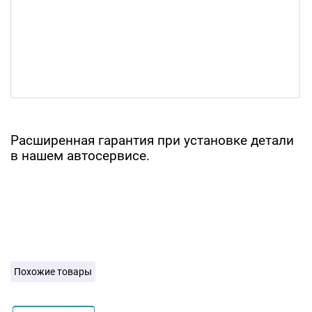
Расширенная гарантия при установке детали
в нашем автосервисе.
Похожие товары