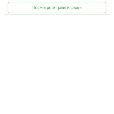
Посмотреть цены и сроки