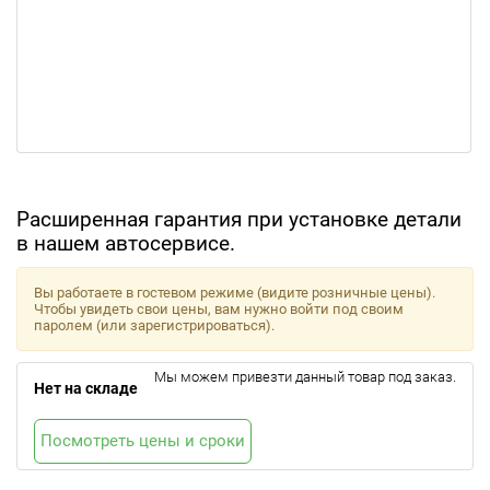
Расширенная гарантия при установке детали
в нашем автосервисе.
Вы работаете в гостевом режиме (видите розничные цены).
Чтобы увидеть свои цены, вам нужно войти под своим
паролем (или зарегистрироваться).
Мы можем привезти данный товар под заказ.
Нет на складе
Посмотреть цены и сроки