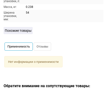
упаковки, л:
Масса, кг:
0.238
Ширина
54
упаковки,
мм:
Похожие товары
Применимость
Отзывы
Нет информации о применимости
Обратите внимание на сопутствующие товары: