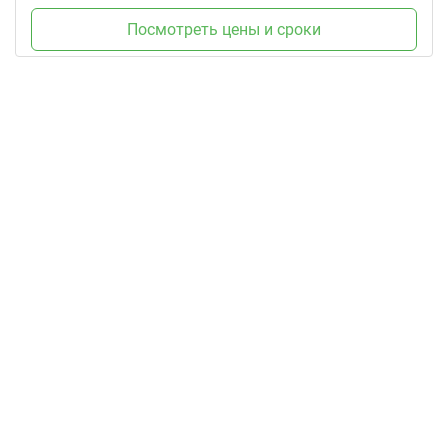
Посмотреть цены и сроки