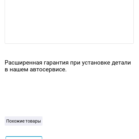
Расширенная гарантия при установке детали
в нашем автосервисе.
Похожие товары