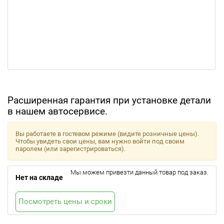
Расширенная гарантия при установке детали
в нашем автосервисе.
Вы работаете в гостевом режиме (видите розничные цены).
Чтобы увидеть свои цены, вам нужно войти под своим
паролем (или зарегистрироваться).
Мы можем привезти данный товар под заказ.
Нет на складе
Посмотреть цены и сроки