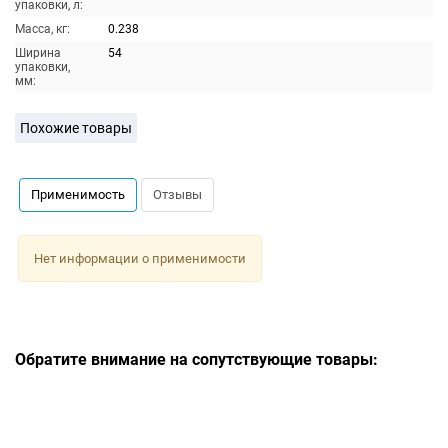
упаковки, л:
Масса, кг:
0.238
Ширина
54
упаковки,
мм:
Похожие товары
Применимость
Отзывы
Нет информации о применимости
Обратите внимание на сопутствующие товары: