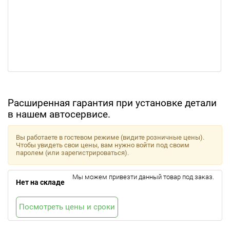
Расширенная гарантия при установке детали
в нашем автосервисе.
Вы работаете в гостевом режиме (видите розничные цены).
Чтобы увидеть свои цены, вам нужно войти под своим
паролем (или зарегистрироваться).
Мы можем привезти данный товар под заказ.
Нет на складе
Посмотреть цены и сроки