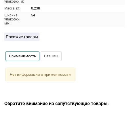
упаковки, л:
Масса, кг:
0.238
Ширина
54
упаковки,
мм:
Похожие товары
Применимость
Отзывы
Нет информации о применимости
Обратите внимание на сопутствующие товары: