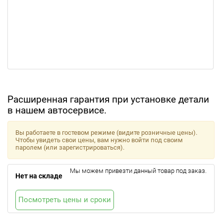
Расширенная гарантия при установке детали
в нашем автосервисе.
Вы работаете в гостевом режиме (видите розничные цены).
Чтобы увидеть свои цены, вам нужно войти под своим
паролем (или зарегистрироваться).
Мы можем привезти данный товар под заказ.
Нет на складе
Посмотреть цены и сроки