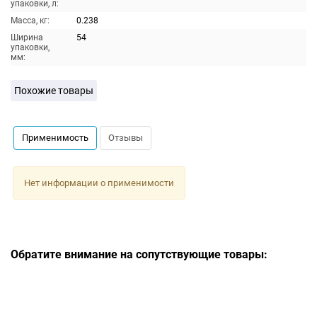
упаковки, л:
Масса, кг:
0.238
Ширина
54
упаковки,
мм:
Похожие товары
Применимость
Отзывы
Нет информации о применимости
Обратите внимание на сопутствующие товары: