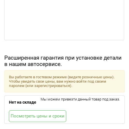
Расширенная гарантия при установке детали
в нашем автосервисе.
Вы работаете в гостевом режиме (видите розничные цены).
Чтобы увидеть свои цены, вам нужно войти под своим
паролем (или зарегистрироваться).
Мы можем привезти данный товар под заказ.
Нет на складе
Посмотреть цены и сроки