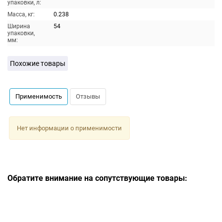
упаковки, л:
Масса, кг:
0.238
Ширина
54
упаковки,
мм:
Похожие товары
Применимость
Отзывы
Нет информации о применимости
Обратите внимание на сопутствующие товары: