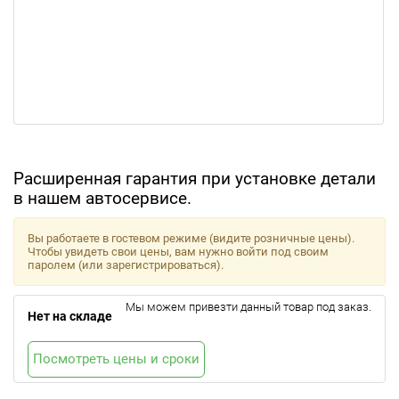
Расширенная гарантия при установке детали
в нашем автосервисе.
Вы работаете в гостевом режиме (видите розничные цены).
Чтобы увидеть свои цены, вам нужно войти под своим
паролем (или зарегистрироваться).
Мы можем привезти данный товар под заказ.
Нет на складе
Посмотреть цены и сроки