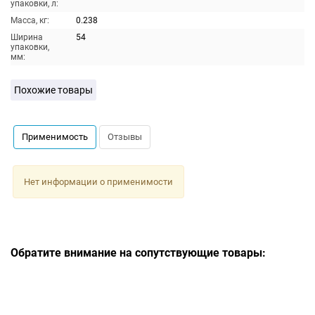
упаковки, л:
Масса, кг:
0.238
Ширина
54
упаковки,
мм:
Похожие товары
Применимость
Отзывы
Нет информации о применимости
Обратите внимание на сопутствующие товары: