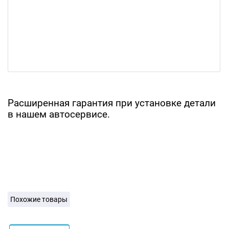
Расширенная гарантия при установке детали
в нашем автосервисе.
Похожие товары