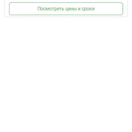
Посмотреть цены и сроки