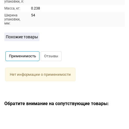
упаковки, л:
Масса, кг:
0.238
Ширина
54
упаковки,
мм:
Похожие товары
Применимость
Отзывы
Нет информации о применимости
Обратите внимание на сопутствующие товары: