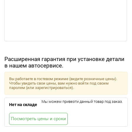
Расширенная гарантия при установке детали
в нашем автосервисе.
Вы работаете в гостевом режиме (видите розничные цены).
Чтобы увидеть свои цены, вам нужно войти под своим
паролем (или зарегистрироваться).
Мы можем привезти данный товар под заказ.
Нет на складе
Посмотреть цены и сроки