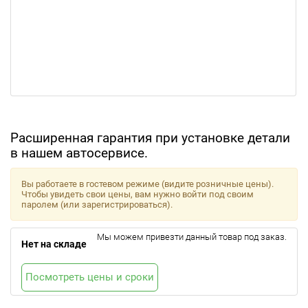
Расширенная гарантия при установке детали
в нашем автосервисе.
Вы работаете в гостевом режиме (видите розничные цены).
Чтобы увидеть свои цены, вам нужно войти под своим
паролем (или зарегистрироваться).
Мы можем привезти данный товар под заказ.
Нет на складе
Посмотреть цены и сроки