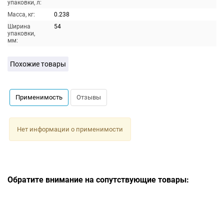
упаковки, л:
Масса, кг:
0.238
Ширина
54
упаковки,
мм:
Похожие товары
Применимость
Отзывы
Нет информации о применимости
Обратите внимание на сопутствующие товары: