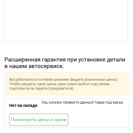
Расширенная гарантия при установке детали
в нашем автосервисе.
Вы работаете в гостевом режиме (видите розничные цены).
Чтобы увидеть свои цены, вам нужно войти под своим
паролем (или зарегистрироваться).
Мы можем привезти данный товар под заказ.
Нет на складе
Посмотреть цены и сроки