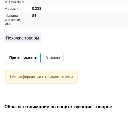
упаковки, л:
Масса, кг:
0.238
Ширина
54
упаковки,
мм:
Похожие товары
Применимость
Отзывы
Нет информации о применимости
Обратите внимание на сопутствующие товары: