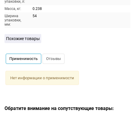
упаковки, л:
Масса, кг:
0.238
Ширина
54
упаковки,
мм:
Похожие товары
Применимость
Отзывы
Нет информации о применимости
Обратите внимание на сопутствующие товары: