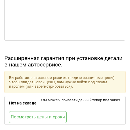
Расширенная гарантия при установке детали
в нашем автосервисе.
Вы работаете в гостевом режиме (видите розничные цены).
Чтобы увидеть свои цены, вам нужно войти под своим
паролем (или зарегистрироваться).
Мы можем привезти данный товар под заказ.
Нет на складе
Посмотреть цены и сроки