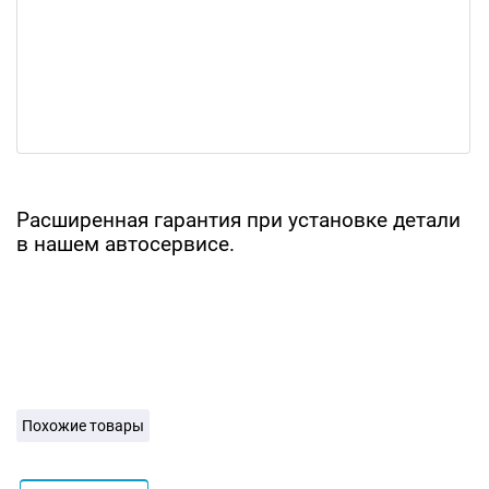
Расширенная гарантия при установке детали
в нашем автосервисе.
Похожие товары