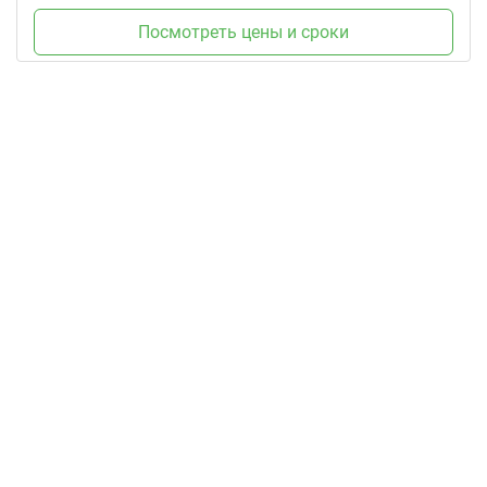
Посмотреть цены и сроки