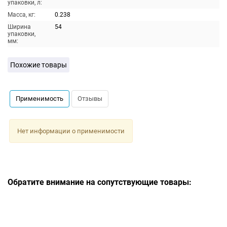
упаковки, л:
Масса, кг:
0.238
Ширина
54
упаковки,
мм:
Похожие товары
Применимость
Отзывы
Нет информации о применимости
Обратите внимание на сопутствующие товары: