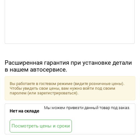
Расширенная гарантия при установке детали
в нашем автосервисе.
Вы работаете в гостевом режиме (видите розничные цены).
Чтобы увидеть свои цены, вам нужно войти под своим
паролем (или зарегистрироваться).
Мы можем привезти данный товар под заказ.
Нет на складе
Посмотреть цены и сроки