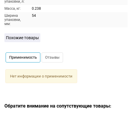
упаковки, л:
Масса, кг:
0.238
Ширина
54
упаковки,
мм:
Похожие товары
Применимость
Отзывы
Нет информации о применимости
Обратите внимание на сопутствующие товары: