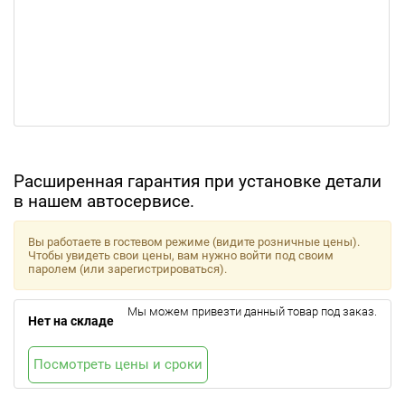
Расширенная гарантия при установке детали
в нашем автосервисе.
Вы работаете в гостевом режиме (видите розничные цены).
Чтобы увидеть свои цены, вам нужно войти под своим
паролем (или зарегистрироваться).
Мы можем привезти данный товар под заказ.
Нет на складе
Посмотреть цены и сроки