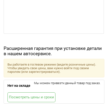
Расширенная гарантия при установке детали
в нашем автосервисе.
Вы работаете в гостевом режиме (видите розничные цены).
Чтобы увидеть свои цены, вам нужно войти под своим
паролем (или зарегистрироваться).
Мы можем привезти данный товар под заказ.
Нет на складе
Посмотреть цены и сроки