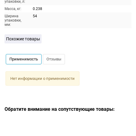
упаковки, л:
Масса, кг:
0.238
Ширина
54
упаковки,
мм:
Похожие товары
Применимость
Отзывы
Нет информации о применимости
Обратите внимание на сопутствующие товары: