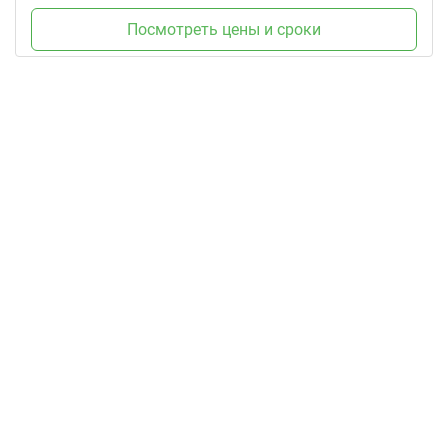
Посмотреть цены и сроки