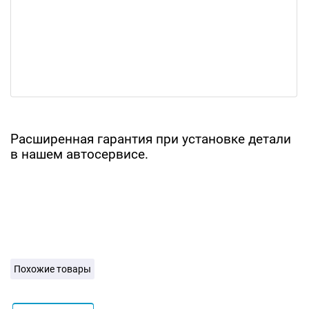
Расширенная гарантия при установке детали
в нашем автосервисе.
Похожие товары