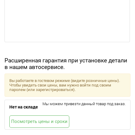
Расширенная гарантия при установке детали
в нашем автосервисе.
Вы работаете в гостевом режиме (видите розничные цены).
Чтобы увидеть свои цены, вам нужно войти под своим
паролем (или зарегистрироваться).
Мы можем привезти данный товар под заказ.
Нет на складе
Посмотреть цены и сроки