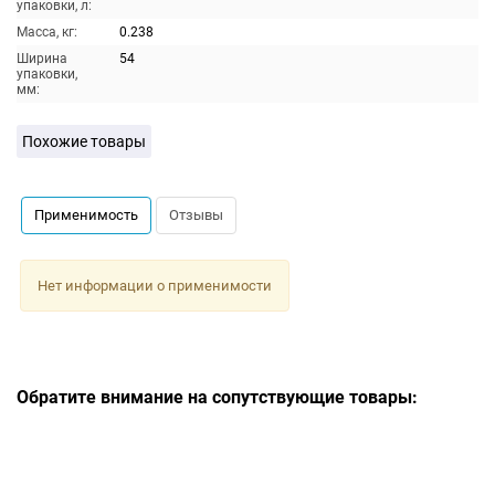
упаковки, л:
Масса, кг:
0.238
Ширина
54
упаковки,
мм:
Похожие товары
Применимость
Отзывы
Нет информации о применимости
Обратите внимание на сопутствующие товары: