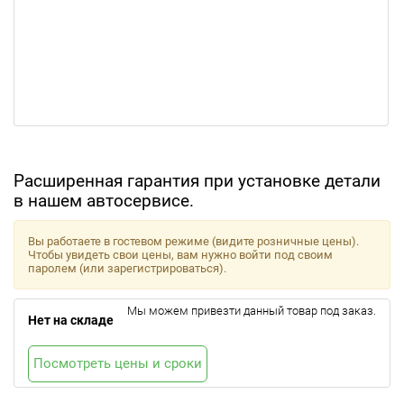
Расширенная гарантия при установке детали
в нашем автосервисе.
Вы работаете в гостевом режиме (видите розничные цены).
Чтобы увидеть свои цены, вам нужно войти под своим
паролем (или зарегистрироваться).
Мы можем привезти данный товар под заказ.
Нет на складе
Посмотреть цены и сроки