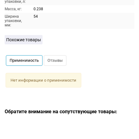
упаковки, л:
Масса, кг:
0.238
Ширина
54
упаковки,
мм:
Похожие товары
Применимость
Отзывы
Нет информации о применимости
Обратите внимание на сопутствующие товары: