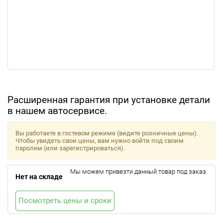
Расширенная гарантия при установке детали
в нашем автосервисе.
Вы работаете в гостевом режиме (видите розничные цены).
Чтобы увидеть свои цены, вам нужно войти под своим
паролем (или зарегистрироваться).
Мы можем привезти данный товар под заказ.
Нет на складе
Посмотреть цены и сроки