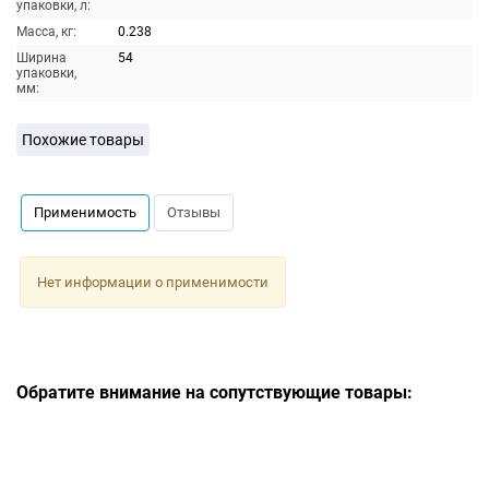
упаковки, л:
Масса, кг:
0.238
Ширина
54
упаковки,
мм:
Похожие товары
Применимость
Отзывы
Нет информации о применимости
Обратите внимание на сопутствующие товары: