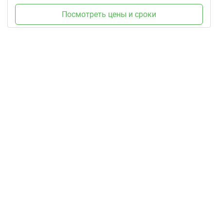
Посмотреть цены и сроки