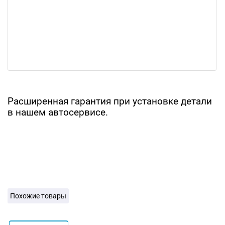
Расширенная гарантия при установке детали
в нашем автосервисе.
Похожие товары