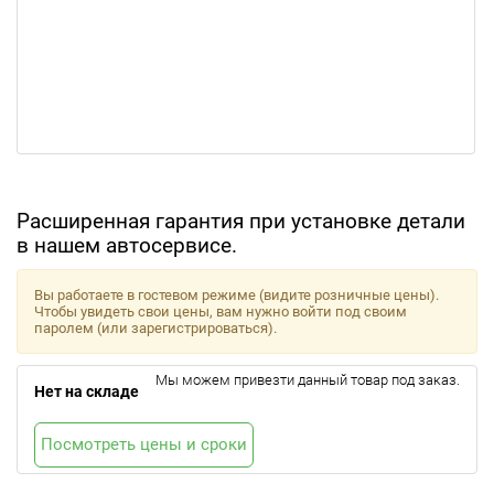
Расширенная гарантия при установке детали
в нашем автосервисе.
Вы работаете в гостевом режиме (видите розничные цены).
Чтобы увидеть свои цены, вам нужно войти под своим
паролем (или зарегистрироваться).
Мы можем привезти данный товар под заказ.
Нет на складе
Посмотреть цены и сроки