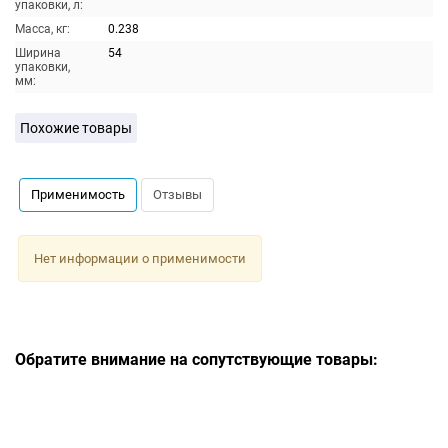
упаковки, л:
Масса, кг:
0.238
Ширина
54
упаковки,
мм:
Похожие товары
Применимость
Отзывы
Нет информации о применимости
Обратите внимание на сопутствующие товары: