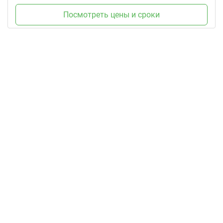
Посмотреть цены и сроки