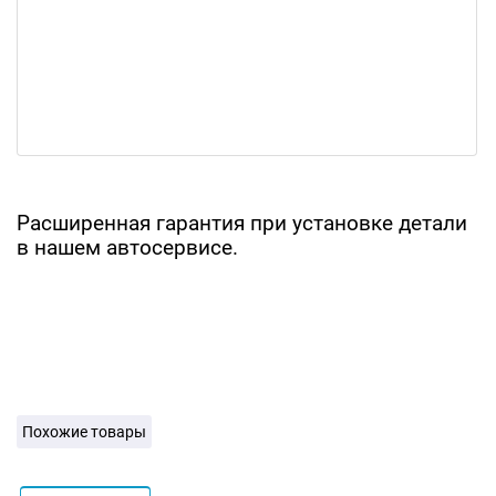
Расширенная гарантия при установке детали
в нашем автосервисе.
Похожие товары