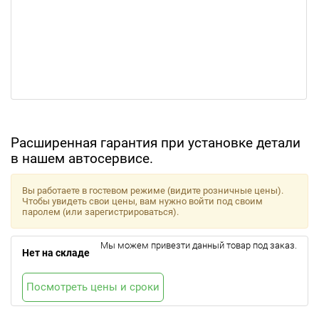
Расширенная гарантия при установке детали
в нашем автосервисе.
Вы работаете в гостевом режиме (видите розничные цены).
Чтобы увидеть свои цены, вам нужно войти под своим
паролем (или зарегистрироваться).
Мы можем привезти данный товар под заказ.
Нет на складе
Посмотреть цены и сроки