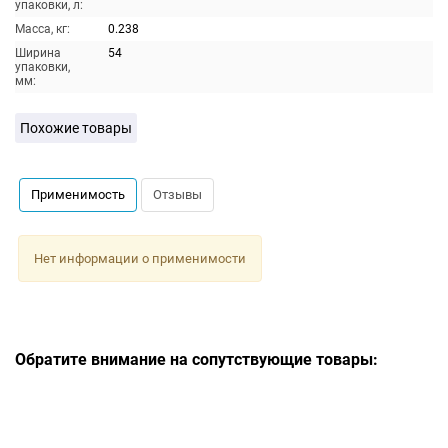
упаковки, л:
Масса, кг:
0.238
Ширина
54
упаковки,
мм:
Похожие товары
Применимость
Отзывы
Нет информации о применимости
Обратите внимание на сопутствующие товары: