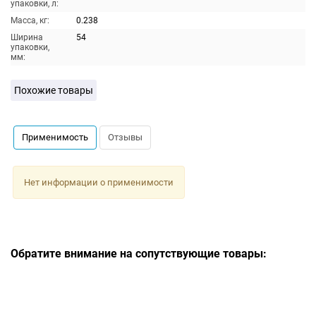
упаковки, л:
Масса, кг:
0.238
Ширина
54
упаковки,
мм:
Похожие товары
Применимость
Отзывы
Нет информации о применимости
Обратите внимание на сопутствующие товары: