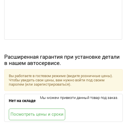
Расширенная гарантия при установке детали
в нашем автосервисе.
Вы работаете в гостевом режиме (видите розничные цены).
Чтобы увидеть свои цены, вам нужно войти под своим
паролем (или зарегистрироваться).
Мы можем привезти данный товар под заказ.
Нет на складе
Посмотреть цены и сроки