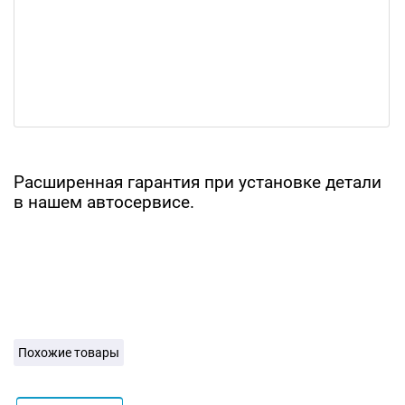
Расширенная гарантия при установке детали
в нашем автосервисе.
Похожие товары