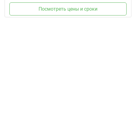
Посмотреть цены и сроки