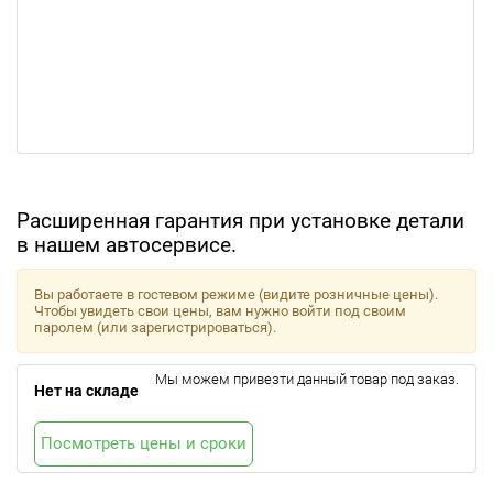
Расширенная гарантия при установке детали
в нашем автосервисе.
Вы работаете в гостевом режиме (видите розничные цены).
Чтобы увидеть свои цены, вам нужно войти под своим
паролем (или зарегистрироваться).
Мы можем привезти данный товар под заказ.
Нет на складе
Посмотреть цены и сроки