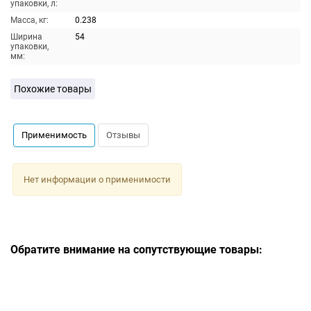
упаковки, л:
Масса, кг:
0.238
Ширина
54
упаковки,
мм:
Похожие товары
Применимость
Отзывы
Нет информации о применимости
Обратите внимание на сопутствующие товары: