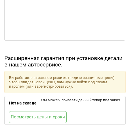
Расширенная гарантия при установке детали
в нашем автосервисе.
Вы работаете в гостевом режиме (видите розничные цены).
Чтобы увидеть свои цены, вам нужно войти под своим
паролем (или зарегистрироваться).
Мы можем привезти данный товар под заказ.
Нет на складе
Посмотреть цены и сроки