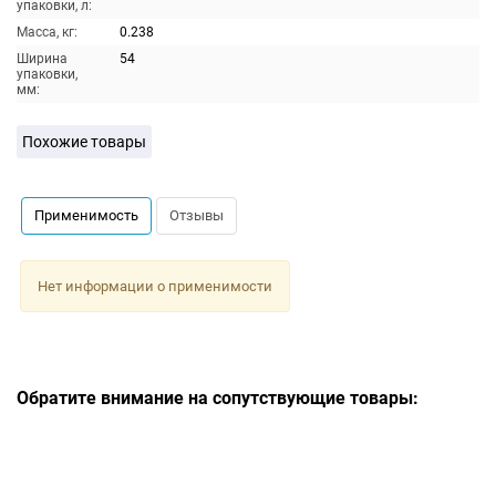
упаковки, л:
Масса, кг:
0.238
Ширина
54
упаковки,
мм:
Похожие товары
Применимость
Отзывы
Нет информации о применимости
Обратите внимание на сопутствующие товары: